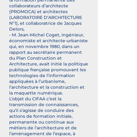
la formation permanente des
collaborateurs d’architecte
(PROMOCA) et architectes
(LABORATOIRE D’ARCHITECTURE
N°1), et collaboratrice de Jacques
Delors,
- M. Jean-Michel Coget, ingénieur,
économiste et architecte-urbaniste
qui, en novembre 1980, dans un
rapport au secrétaire permanent
du Plan Construction et
Architecture, avait initié la politique
publique française promouvant les
technologies de l’information
appliquées à l’urbanisme,
l’architecture et la construction et
la maquette numérique.
L’objet du CIFAA c’est la
transmission de connaissances,
qu’il s’agisse de conduire des
actions de formation initiale,
permanente ou continue aux
métiers de l’architecture et de
l’aménagement de l’espace, à