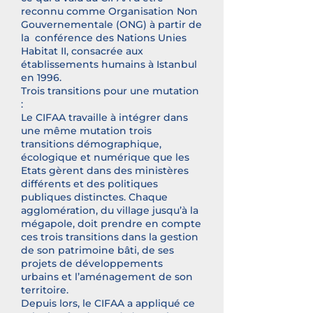
reconnu comme Organisation Non
Gouvernementale (ONG) à partir de
la conférence des Nations Unies
Habitat II, consacrée aux
établissements humains à Istanbul
en 1996.
Trois transitions pour une mutation
:
Le CIFAA travaille à intégrer dans
une même mutation trois
transitions démographique,
écologique et numérique que les
Etats gèrent dans des ministères
différents et des politiques
publiques distinctes. Chaque
agglomération, du village jusqu’à la
mégapole, doit prendre en compte
ces trois transitions dans la gestion
de son patrimoine bâti, de ses
projets de développements
urbains et l’aménagement de son
territoire.
Depuis lors, le CIFAA a appliqué ce