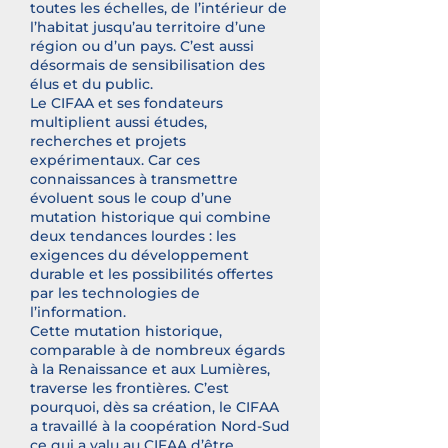
toutes les échelles, de l’intérieur de
l’habitat jusqu’au territoire d’une
région ou d’un pays. C’est aussi
désormais de sensibilisation des
élus et du public.
Le CIFAA et ses fondateurs
multiplient aussi études,
recherches et projets
expérimentaux. Car ces
connaissances à transmettre
évoluent sous le coup d’une
mutation historique qui combine
deux tendances lourdes : les
exigences du développement
durable et les possibilités offertes
par les technologies de
l’information.
Cette mutation historique,
comparable à de nombreux égards
à la Renaissance et aux Lumières,
traverse les frontières. C’est
pourquoi, dès sa création, le CIFAA
a travaillé à la coopération Nord-Sud
ce qui a valu au CIFAA d’être