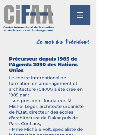
Centre International de Formation
en
Architecture et
Aménagement
Le mot du Président
Précurseur depuis 1985 de
l’Agenda 2030 des Nations
Unies
Le centre international de
formation en aménagement et
architecture (CIFAA) a été créé en
1985 par :
- son président-fondateur, M.
Michel Léger, architecte urbaniste
de l'Etat, directeur des écoles
d'architecture de Dakar puis de
Paris-Conflans,
- Mme Michèle Volt, spécialiste de